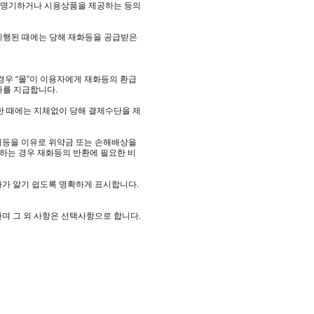
곳에 명기하거나 시용상품을 제공하는 등의
 이행된 때에는 당해 재화등을 공급받은
경우 “몰”이 이용자에게 재화등의 환급
자를 지급합니다.
한 때에는 지체없이 당해 결제수단을 제
회등을 이유로 위약금 또는 손해배상을
하는 경우 재화등의 반환에 필요한 비
자가 알기 쉽도록 명확하게 표시합니다.
며 그 외 사항은 선택사항으로 합니다.