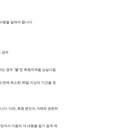
경사항을 알려야 합니다.
는 경우
하는 경우 “몰”은 회원자격을 상실시킬
소전에 최소한 30일 이상의 기간을 정
니다. 다만, 회원 본인의 거래와 관련하
 있어서 다음의 각 내용을 알기 쉽게 제