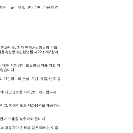
임은 몰 이 집니다. 다만, 다음의 경
우
전화번호, 기타 연락처), 정보의 수집
신망이용촉진등에관한법률 제22조제2항이
에 대해 지체없이 필요한 조치를 취할 의
 않습니다.
개인정보의 분실, 도난, 유출, 변조 등
당해 개인정보를 지체없이 파기합니다.
속적이고, 안정적으로 재화용역을 제공하는
보안 시스템을 갖추어야 합니다.
써 이용자가 손해를 입은 때에는 이를