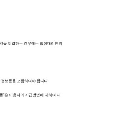
 계약을 체결하는 경우에는 법정대리인의
한 정보등을 포함하여야 합니다.
“몰”은 이용자의 지급방법에 대하여 재