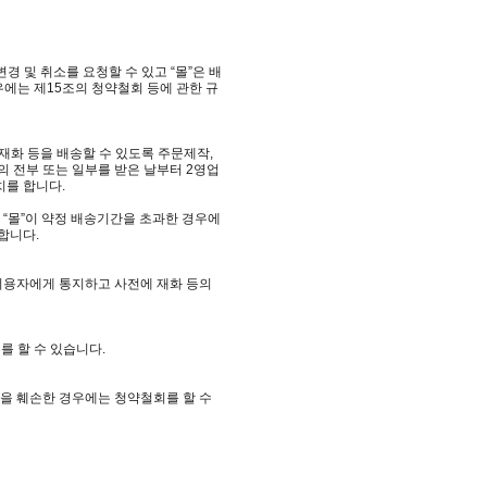
 및 취소를 요청할 수 있고 “몰”은 배
에는 제15조의 청약철회 등에 관한 규
 재화 등을 배송할 수 있도록 주문제작,
금의 전부 또는 일부를 받은 날부터 2영업
치를 합니다.
 “몰”이 약정 배송기간을 초과한 경우에
합니다.
 이용자에게 통지하고 사전에 재화 등의
를 할 수 있습니다.
등을 훼손한 경우에는 청약철회를 할 수