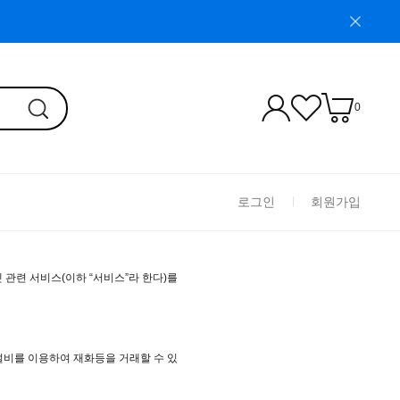
0
로그인
회원가입
넷 관련 서비스(이하 “서비스”라 한다)를
설비를 이용하여 재화등을 거래할 수 있