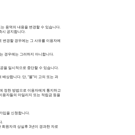
또는 용역의 내용을 변경할 수 있습니다.
즉시 공지합니다.
로 변경할 경우에는 그 사유를 이용자에
증하는 경우에는 그러하지 아니합니다.
제공을 일시적으로 중단할 수 있습니다.
상합니다. 단, “몰”이 고의 또는 과
8조에 정한 방법으로 이용자에게 통지하고
는 이용자들의 마일리지 또는 적립금 등을
원가입을 신청합니다.
다.
한 회원자격 상실후 3년이 경과한 자로