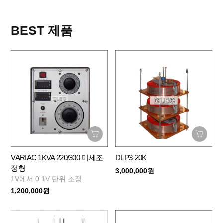
BEST 제품
VARIAC 1KVA 220/300 미세조
DLP3-20K
정형
3,000,000원
1V에서 0.1V 단위 조정
1,200,000원