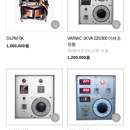
DLPM-5K
VARIAC 1KVA 220/300 미세조
정형
1,060,000원
1V에서 0.1V 단위 조정
1,200,000원