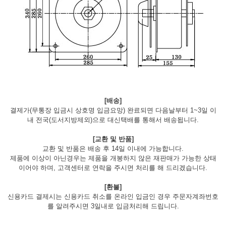
[배송]
결제가(무통장 입금시 상호명 입금요망) 완료되면 다음날부터 1~3일 이
내 전국(도서지방제외)으로 대신택배를 통해서 배송됩니다.
[교환 및 반품]
교환 및 반품은 배송 후 14일 이내에 가능합니다.
제품에 이상이 아닌경우는 제품을 개봉하지 않은 재판매가 가능한 상태
이어야 하며, 고객센터로 연락을 주시면 처리를 해 드리겠습니다.
[환불]
신용카드 결제시는 신용카드 취소를 온라인 입금인 경우 주문자계좌번호
를 알려주시면 3일내로 입금처리해 드립니다.