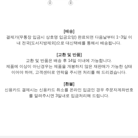
[배송]
결제가(무통장 입금시 상호명 입금요망) 완료되면 다음날부터 1~3일 이
내 전국(도서지방제외)으로 대신택배를 통해서 배송됩니다.
[교환 및 반품]
교환 및 반품은 배송 후 14일 이내에 가능합니다.
제품에 이상이 아닌경우는 제품을 개봉하지 않은 재판매가 가능한 상태
이어야 하며, 고객센터로 연락을 주시면 처리를 해 드리겠습니다.
[환불]
신용카드 결제시는 신용카드 취소를 온라인 입금인 경우 주문자계좌번호
를 알려주시면 3일내로 입금처리해 드립니다.