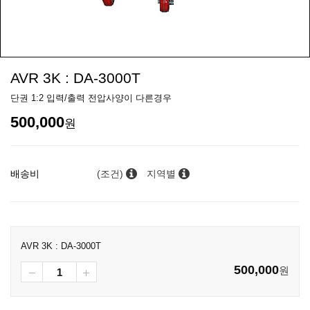
AVR 3K : DA-3000T
단권 1:2 입력/출력 전압사양이 다른경우
500,000
원
배송비
(조건)
지역별
AVR 3K : DA-3000T
500,000
원