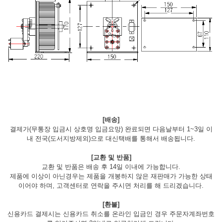
[배송]
결제가(무통장 입금시 상호명 입금요망) 완료되면 다음날부터 1~3일 이
내 전국(도서지방제외)으로 대신택배를 통해서 배송됩니다.
[교환 및 반품]
교환 및 반품은 배송 후 14일 이내에 가능합니다.
제품에 이상이 아닌경우는 제품을 개봉하지 않은 재판매가 가능한 상태
이어야 하며, 고객센터로 연락을 주시면 처리를 해 드리겠습니다.
[환불]
신용카드 결제시는 신용카드 취소를 온라인 입금인 경우 주문자계좌번호