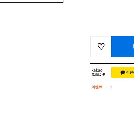
이벤트
페이포인트 적립 혜택 2배 UP!
이벤트
페이포인트 적립 혜택 2배 UP!