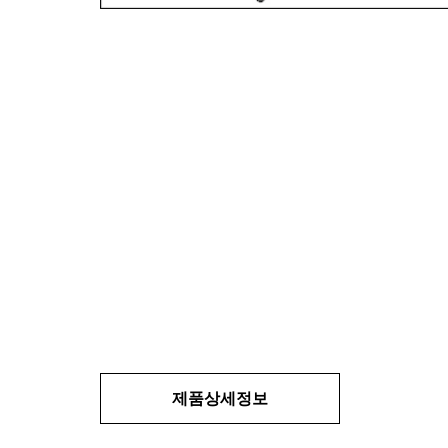
제품상세정보