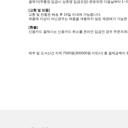
결제가(무통장 입금시 상호명 입금요망) 완료되면 다음날부터 1~
[교환 및 반품]
교환 및 반품은 배송 후 14일 이내에 가능합니다.
제품에 이상이 아닌경우는 제품을 개봉하지 않은 재판매가 가능한 
[환불]
신용카드 결제시는 신용카드 취소를 온라인 입금인 경우 주문자계
제주 및 도서산간 지역 7500원(300000원 미만시) 총 결제금액이 3