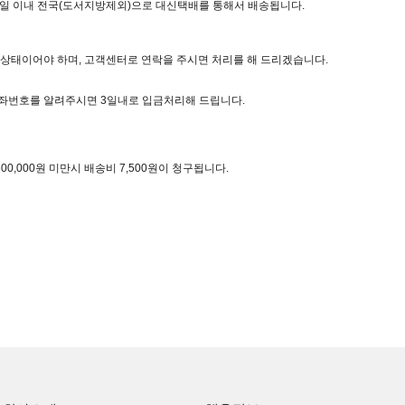
3일 이내 전국(도서지방제외)으로 대신택배를 통해서 배송됩니다.
상태이어야 하며, 고객센터로 연락을 주시면 처리를 해 드리겠습니다.
좌번호를 알려주시면 3일내로 입금처리해 드립니다.
00,000원 미만시 배송비 7,500원이 청구됩니다.