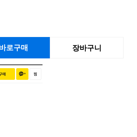
바로구매
장바구니