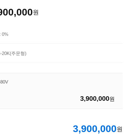
900,000
원
 0%
3-20K(주문형)
480V
3,900,000
원
3,900,000
원