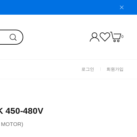
0
로그인
회원가입
 450-480V
MOTOR)