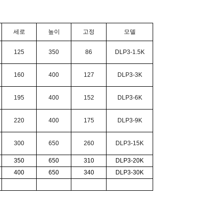
세로
높이
고정
모델
125
350
86
DLP3-1.5K
160
400
127
DLP3-3K
195
400
152
DLP3-6K
220
400
175
DLP3-9K
300
650
260
DLP3-15K
350
650
310
DLP3-20K
400
650
340
DLP3-30K