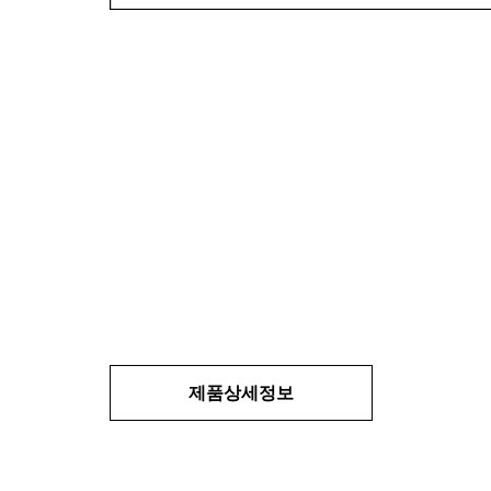
제품상세정보