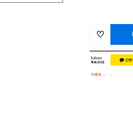
이벤트
페이포인트 적립 혜택 2배 UP!
이벤트
페이포인트 적립 혜택 2배 UP!