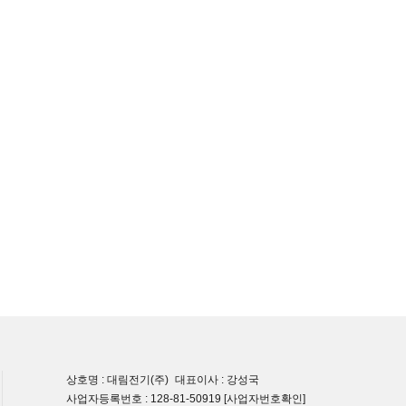
상호명 : 대림전기(주)
대표이사 : 강성국
사업자등록번호 : 128-81-50919
[사업자번호확인]