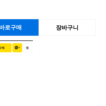
바로구매
장바구니