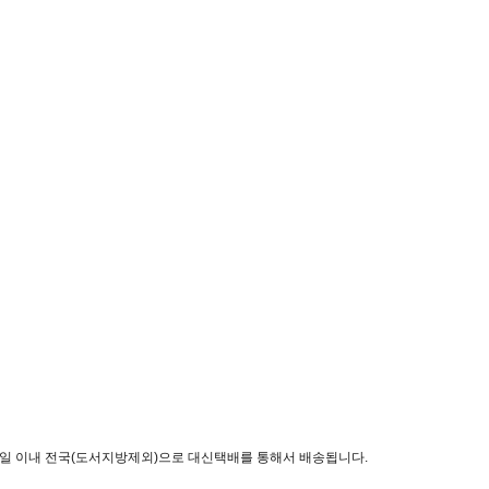
3일 이내 전국(도서지방제외)으로 대신택배를 통해서 배송됩니다.