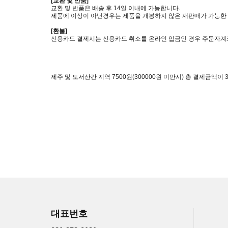
[교환 및 반품]
교환 및 반품은 배송 후 14일 이내에 가능합니다.
제품에 이상이 아닌경우는 제품을 개봉하지 않은 재판매가 가능한 
[환불]
신용카드 결제시는 신용카드 취소를 온라인 입금인 경우 주문자계
제주 및 도서산간 지역 7500원(300000원 미만시) 총 결제금액이 3
대표번호