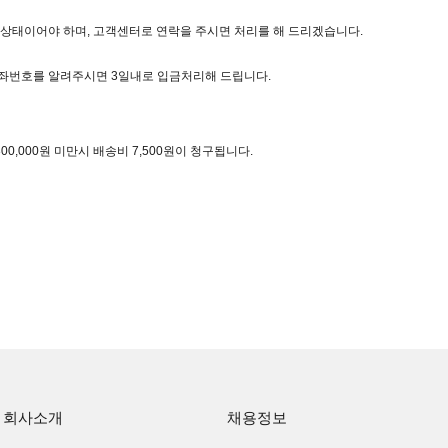
상태이어야 하며, 고객센터로 연락을 주시면 처리를 해 드리겠습니다.
좌번호를 알려주시면 3일내로 입금처리해 드립니다.
00,000원 미만시 배송비 7,500원이 청구됩니다.
회사소개
채용정보