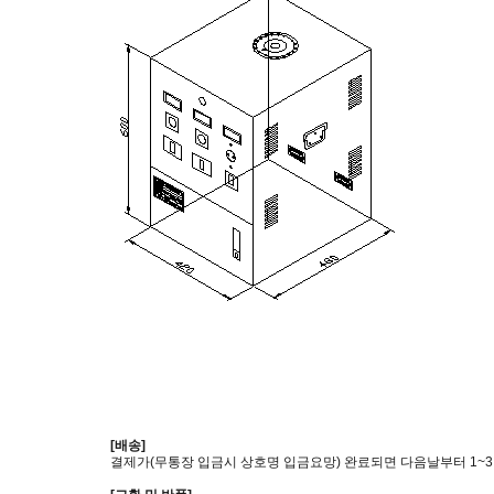
[배송]
결제가(무통장 입금시 상호명 입금요망) 완료되면 다음날부터 1~