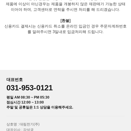
제품에 이상이 아닌경우는 제품을 개봉하지 않은 재판매가 가능한 상태
이어야 하며, 고객센터로 연락을 주시면 처리를 해 드리겠습니다.
[환불]
신용카드 결제시는 신용카드 취소를 온라인 입금인 경우 주문자계좌번호
를 알려주시면 3일내로 입금처리해 드립니다.
대표번호
031-953-0121
평일 AM 08:30 ~ PM 05:30
점심시간 12:00 ~ 13:00
주말 및 공휴일은 1:1 상담을 이용해주세요.
상호명 : 대림전기(주)
대표이사 : 강성국