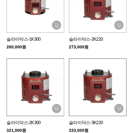
슬라이닥스-1K300
슬라이닥스-2K220
260,000원
273,000원
슬라이닥스-2K300
슬라이닥스-3K220
321,000원
333,000원