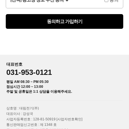
동의하고 가입하기
대표번호
031-953-0121
평일 AM 08:30 ~ PM 05:30
점심시간 12:00 ~ 13:00
주말 및 공휴일은 1:1 상담을 이용해주세요.
상호명 : 대림전기(주)
대표이사 : 강성국
사업자등록번호 : 128-81-50919
[사업자번호확인]
통신판매업신고번호 : 제 1348 호