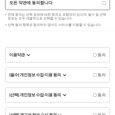
모든 약관에 동의합니다.
전체 동의는 선택 정보에 대한 동의도 포함되어 있으며, 필수 및 선택
정보는 모두 개별적으로 선택할 수 있습니다.
선택 동의 항목은 동의하지 않아도 서비스를 이용할 수 있습니다.
이용약관
동의
[필수] 개인정보 수집·이용 동의
동의
[선택] 개인정보 수집·이용 동의
동의
[선택] 광고성 정보 수신 동의
동의