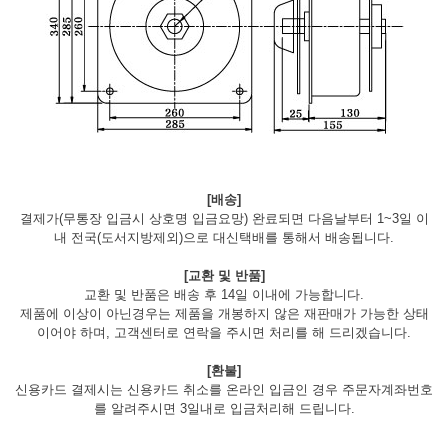
[배송]
결제가(무통장 입금시 상호명 입금요망) 완료되면 다음날부터 1~3일 이
내 전국(도서지방제외)으로 대신택배를 통해서 배송됩니다.
[교환 및 반품]
교환 및 반품은 배송 후 14일 이내에 가능합니다.
제품에 이상이 아닌경우는 제품을 개봉하지 않은 재판매가 가능한 상태
이어야 하며, 고객센터로 연락을 주시면 처리를 해 드리겠습니다.
[환불]
신용카드 결제시는 신용카드 취소를 온라인 입금인 경우 주문자계좌번호
를 알려주시면 3일내로 입금처리해 드립니다.