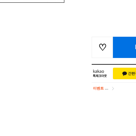
이벤트
페이포인트 적립 혜택 2배 UP!
이벤트
페이포인트 적립 혜택 2배 UP!