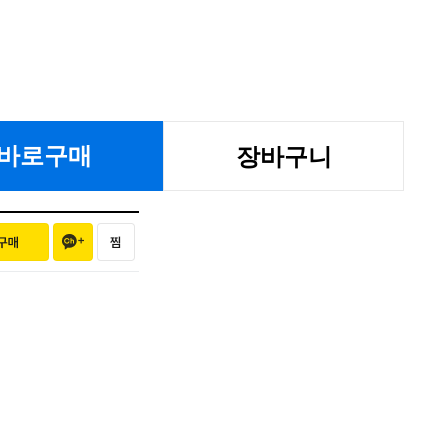
바로구매
장바구니