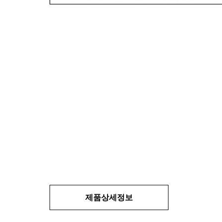
제품상세정보