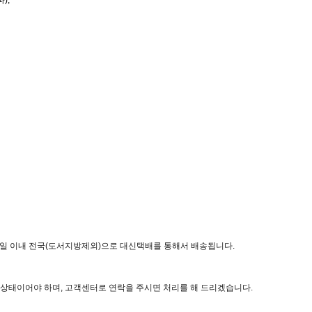
3일 이내 전국(도서지방제외)으로 대신택배를 통해서 배송됩니다.
상태이어야 하며, 고객센터로 연락을 주시면 처리를 해 드리겠습니다.