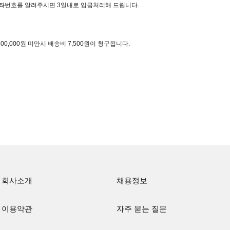
좌번호를 알려주시면 3일내로 입금처리해 드립니다.
00,000원 미만시 배송비 7,500원이 청구됩니다.
회사소개
채용정보
이용약관
자주 묻는 질문