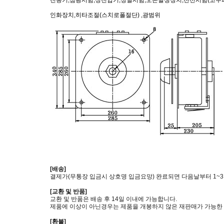
인화장치,히타조절(스치로폴절단) ,광범위
[배송]
결제가(무통장 입금시 상호명 입금요망) 완료되면 다음날부터 1~
[교환 및 반품]
교환 및 반품은 배송 후 14일 이내에 가능합니다.
제품에 이상이 아닌경우는 제품을 개봉하지 않은 재판매가 가능한 
[환불]