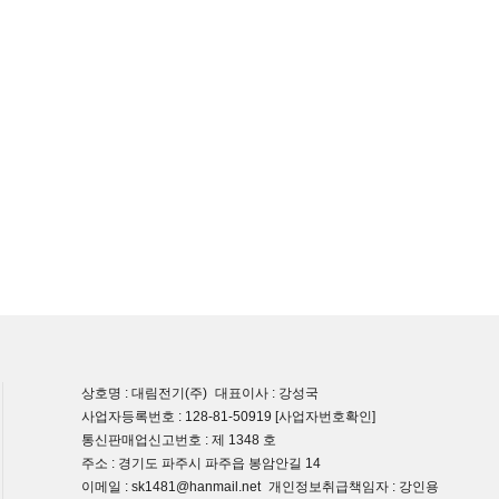
상호명 : 대림전기(주)
대표이사 : 강성국
사업자등록번호 : 128-81-50919
[사업자번호확인]
통신판매업신고번호 : 제 1348 호
주소 : 경기도 파주시 파주읍 봉암안길 14
이메일 : sk1481@hanmail.net
개인정보취급책임자 : 강인용