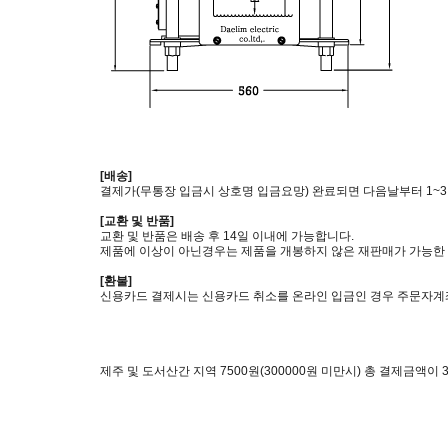
[배송]
결제가(무통장 입금시 상호명 입금요망) 완료되면 다음날부터 1~
[교환 및 반품]
교환 및 반품은 배송 후 14일 이내에 가능합니다.
제품에 이상이 아닌경우는 제품을 개봉하지 않은 재판매가 가능한 
[환불]
신용카드 결제시는 신용카드 취소를 온라인 입금인 경우 주문자계
제주 및 도서산간 지역 7500원(300000원 미만시) 총 결제금액이 3