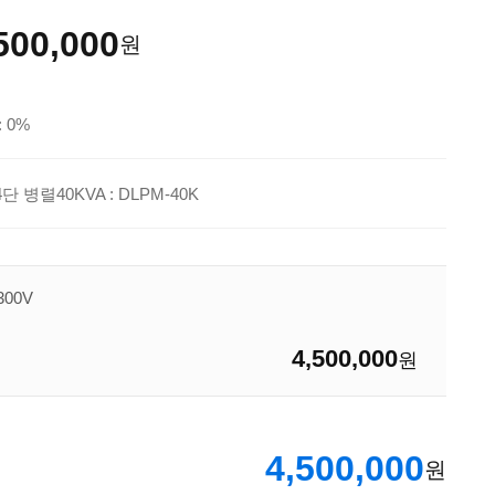
500,000
원
 0%
단 병렬40KVA : DLPM-40K
300V
4,500,000
원
4,500,000
원