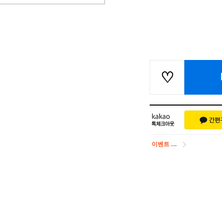
이벤트
페이포인트 적립 혜택 2배 UP!
이벤트
페이포인트 적립 혜택 2배 UP!