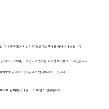
3일 이내 전국(도서지방제외)으로 대신택배를 통해서 배송됩니다.
상태이어야 하며, 고객센터로 연락을 주시면 처리를 해 드리겠습니다.
좌번호를 알려주시면 3일내로 입금처리해 드립니다.
00,000원 미만시 배송비 7,500원이 청구됩니다.