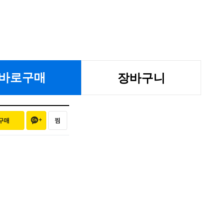
바로구매
장바구니