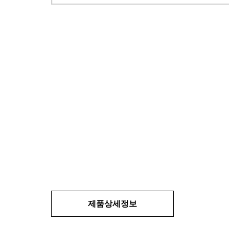
제품상세정보