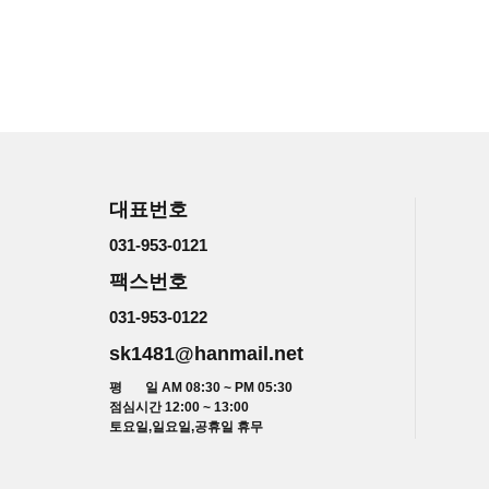
대표번호
031-953-0121
팩스번호
031-953-0122
sk1481@hanmail.net
평 일 AM 08:30 ~ PM 05:30
점심시간 12:00 ~ 13:00
토요일,일요일,공휴일 휴무