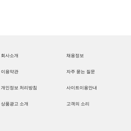
회사소개
채용정보
이용약관
자주 묻는 질문
개인정보 처리방침
사이트이용안내
상품광고 소개
고객의 소리