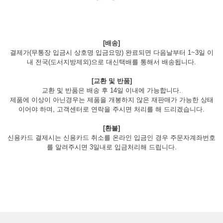
[배송]
결제가(무통장 입금시 상호명 입금요망) 완료되면 다음날부터 1~3일 이
내 전국(도서지방제외)으로 대신택배를 통해서 배송됩니다.
[교환 및 반품]
교환 및 반품은 배송 후 14일 이내에 가능합니다.
제품에 이상이 아닌경우는 제품을 개봉하지 않은 재판매가 가능한 상태
이어야 하며, 고객센터로 연락을 주시면 처리를 해 드리겠습니다.
[환불]
신용카드 결제시는 신용카드 취소를 온라인 입금인 경우 주문자계좌번호
를 알려주시면 3일내로 입금처리해 드립니다.