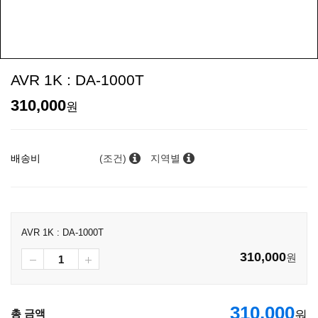
AVR 1K : DA-1000T
310,000
원
배송비
(조건)
지역별
AVR 1K : DA-1000T
310,000
원
310,000
총 금액
원