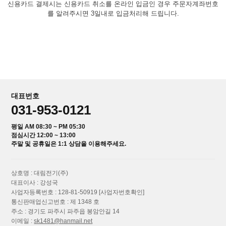
신용카드 결제시는 신용카드 취소를 온라인 입금인 경우 주문자계좌번호
를 알려주시면 3일내로 입금처리해 드립니다.
대표번호
031-953-0121
평일 AM 08:30 ~ PM 05:30
점심시간 12:00 ~ 13:00
주말 및 공휴일은 1:1 상담을 이용해주세요.
상호명 : 대림전기(주)
대표이사 : 강성국
사업자등록번호 : 128-81-50919
[사업자번호확인]
통신판매업신고번호 : 제 1348 호
주소 : 경기도 파주시 파주읍 봉암안길 14
이메일 :
sk1481@hanmail.net