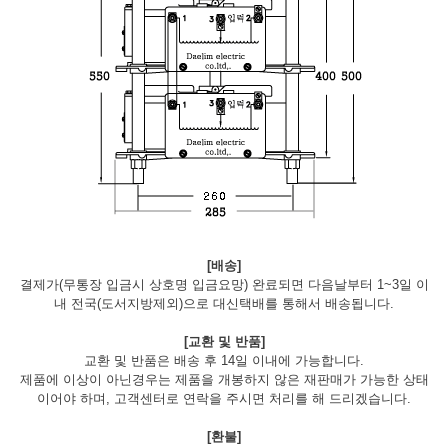
[배송]
결제가(무통장 입금시 상호명 입금요망) 완료되면 다음날부터 1~3일 이
내 전국(도서지방제외)으로 대신택배를 통해서 배송됩니다.
[교환 및 반품]
교환 및 반품은 배송 후 14일 이내에 가능합니다.
제품에 이상이 아닌경우는 제품을 개봉하지 않은 재판매가 가능한 상태
이어야 하며, 고객센터로 연락을 주시면 처리를 해 드리겠습니다.
[환불]