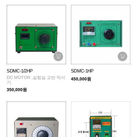
SDMC-1/2HP
SDMC-1HP
DC MOTOR ,실험실 교반 믹서
450,000원
기.
350,000원