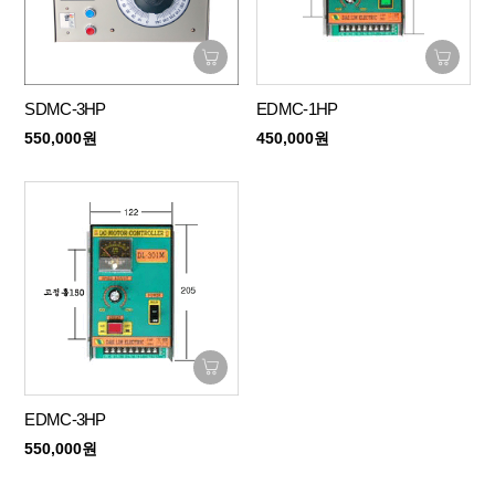
SDMC-3HP
EDMC-1HP
550,000원
450,000원
EDMC-3HP
550,000원