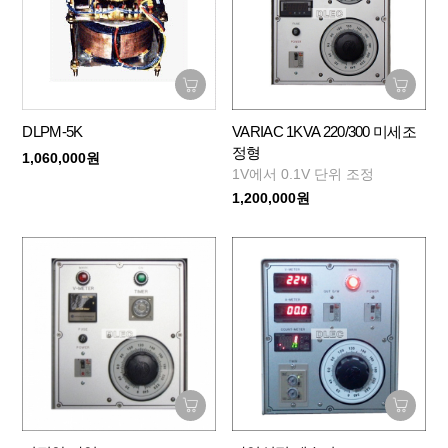
DLPM-5K
VARIAC 1KVA 220/300 미세조
정형
1,060,000원
1V에서 0.1V 단위 조정
1,200,000원