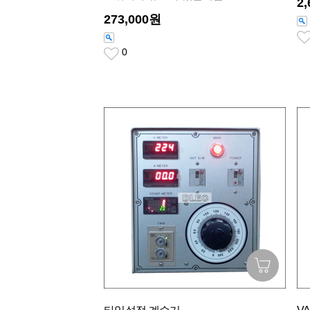
2
273,000원
0