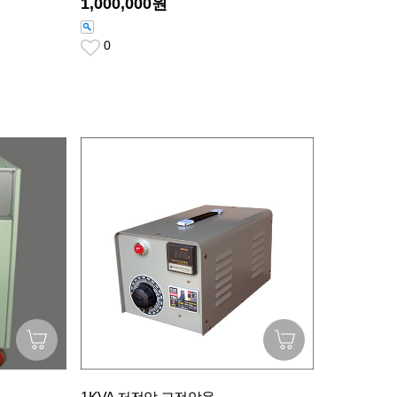
1,000,000원
0