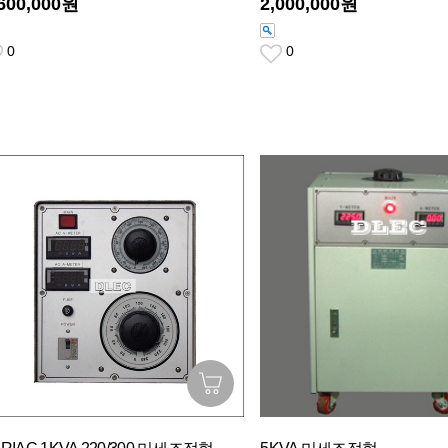
,600,000원
2,000,000원
0
0