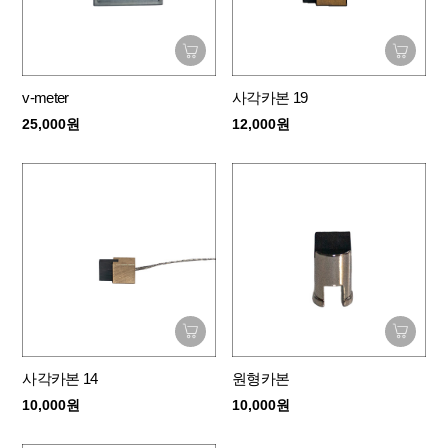
v-meter
사각카본 19
25,000원
12,000원
사각카본 14
원형카본
10,000원
10,000원