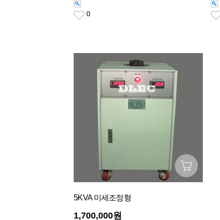
0
5KVA 미세조정형
1,700,000원