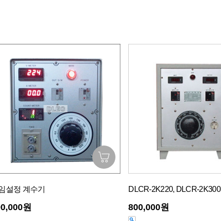
임설정 계수기
DLCR-2K220, DLCR-2K300
90,000원
800,000원